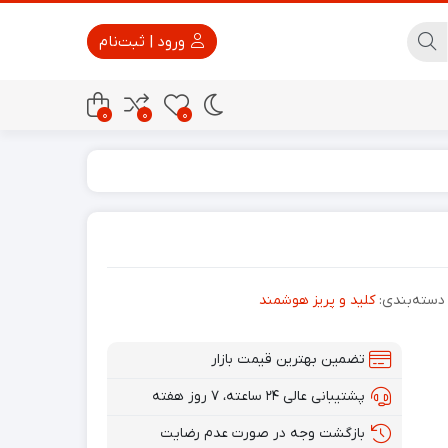
ورود | ثبت‌نام
0
0
0
پاور بانک
تجهیزات امنیتی
دسته‌بندی:
کلید و پریز هوشمند
تضمین بهترین قیمت بازار
پشتیبانی عالی ۲۴ ساعته، ۷ روز هفته
بازگشت وجه در صورت عدم رضایت