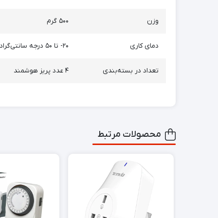
وزن
۵۰۰ گرم
دمای کاری
۲۰- تا ۵۰ درجه سانتی‌گراد
تعداد در بسته‌بندی
۴ عدد پریز هوشمند
محصولات مرتبط