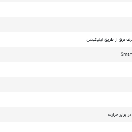
رف برق از طریق اپلیکیشن