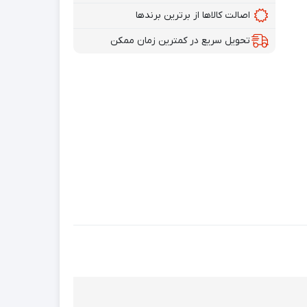
اصالت کالاها از برترین برندها
تحویل سریع در کمترین زمان ممکن