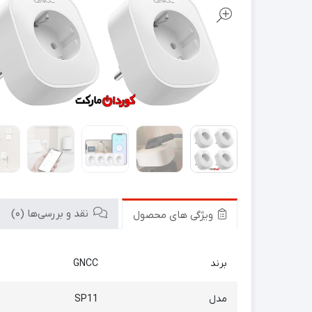
نقد و بررسی‌ها (0)
ویژگی های محصول
برند
GNCC
مدل
SP11