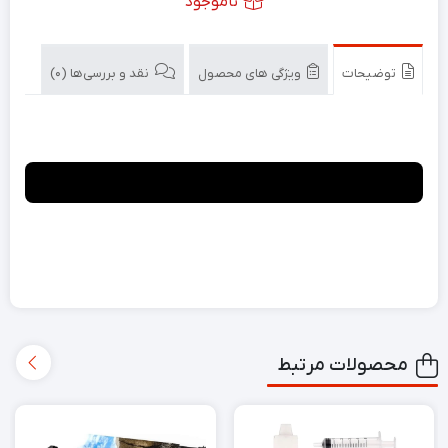
ناموجود
توضیحات
ویژگی های محصول
نقد و بررسی‌ها (0)
محصولات مرتبط