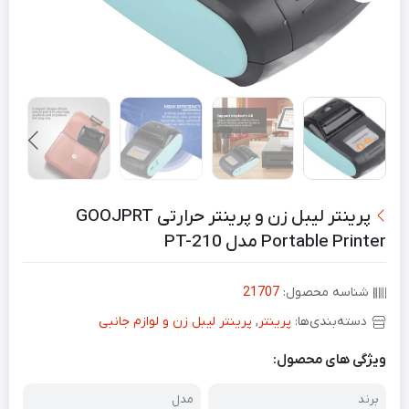
پرینتر لیبل زن و پرینتر حرارتی GOOJPRT
Portable Printer مدل PT-210
شناسه محصول:
21707
دسته‌بندی‌ها:
پرینتر
,
پرینتر لیبل زن و لوازم جانبی
ویژگی های محصول:
برند
مدل