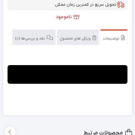
تحویل سریع در کمترین زمان ممکن
ناموجود
توضیحات
ویژگی های محصول
نقد و بررسی‌ها (0)
محصولات مرتبط