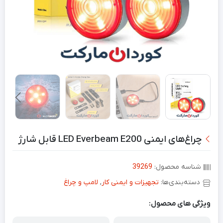
چراغ‌های ایمنی LED Everbeam E200 قابل شارژ
شناسه محصول:
39269
دسته‌بندی‌ها:
تجهیزات و ایمنی کار
,
لامپ و چراغ
ویژگی های محصول: