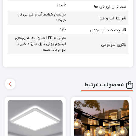
2 عدد
تعداد ال ای دی ها
در تمام شرایط آب و هوایی کار
شرایط اب و هوا
می‌کند
دارد
قابلیت ضد اب بودن
هر چراغ LED مجهز به باتری‌های
لیتیوم یونی قابل شارژ داخلی با
باتری لیوتومی
دوام بالا است؛
محصولات مرتبط