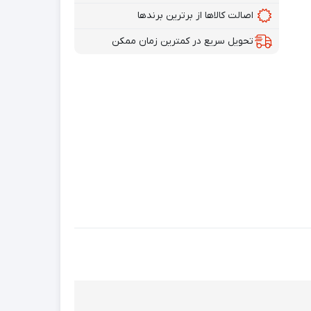
اصالت کالاها از برترین برندها
تحویل سریع در کمترین زمان ممکن