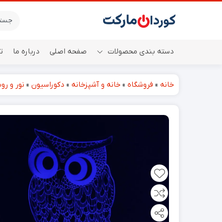
دسته بندی محصولات
صفحه اصلی
درباره ما
ت
خانه
»
فروشگاه
»
خانه و آشپزخانه
»
دکوراسیون
»
نور و رو
اسپیکر