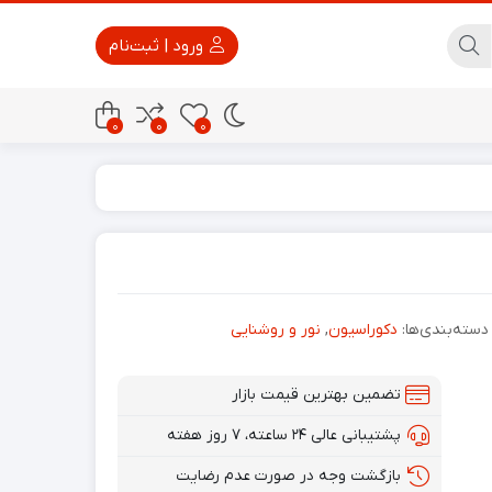
ورود | ثبت‌نام
0
0
0
پاور بانک
تجهیزات امنیتی
دسته‌بندی‌ها:
دکوراسیون
,
نور و روشنایی
تضمین بهترین قیمت بازار
پشتیبانی عالی ۲۴ ساعته، ۷ روز هفته
بازگشت وجه در صورت عدم رضایت