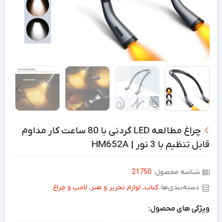
چراغ مطالعه LED گردنی با 80 ساعت کار مداوم
قابل تنظیم با 3 نور | HM652A
شناسه محصول:
21750
دسته‌بندی‌ها:
کتاب، لوازم تحریر و هنر
,
لامپ و چراغ
ویژگی های محصول: