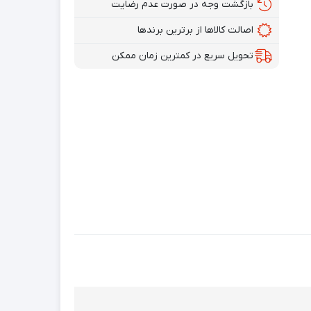
بازگشت وجه در صورت عدم رضایت
اصالت کالاها از برترین برندها
تحویل سریع در کمترین زمان ممکن