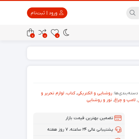
ورود | ثبت‌نام
0
0
0
پاور بانک
تجهیزات امنیتی
دسته‌بندی‌ها:
روشنایی و الکتریکی
,
کتاب، لوازم تحریر و
,
لامپ و چراغ
,
نور و روشنایی
تضمین بهترین قیمت بازار
پشتیبانی عالی ۲۴ ساعته، ۷ روز هفته