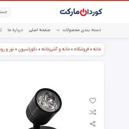
دسته بندی محصولات
صفحه اصلی
درباره ما
ت
خانه
»
فروشگاه
»
خانه و آشپزخانه
»
دکوراسیون
»
نور و رو
اسپیکر