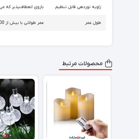
زاویه نوردهی قابل تنظیم
بازوی انعطاف‌پذیر که می
طول عمر
عمر طولانی با بیش از 30,000 ساعت کارکرد.
محصولات مرتبط