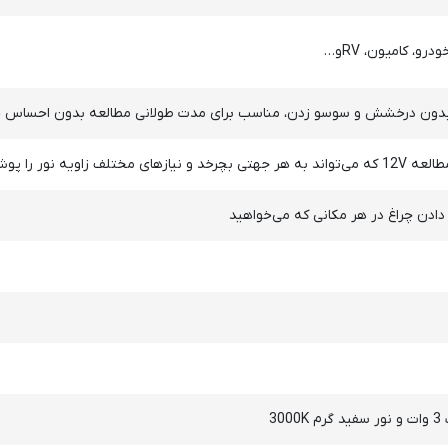
، کامیون، RVو…
رو، بدون درخشش و سوسو زدن، مناسب برای مدت طولانی مطالعه بدون احساس
 زاویه نور را پوشش دهد
دادن چراغ در هر مکانی که می‌خواهید