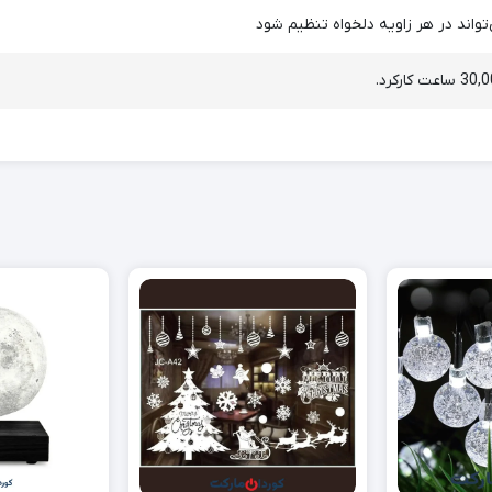
‌تواند در هر زاویه دلخواه تنظیم شود