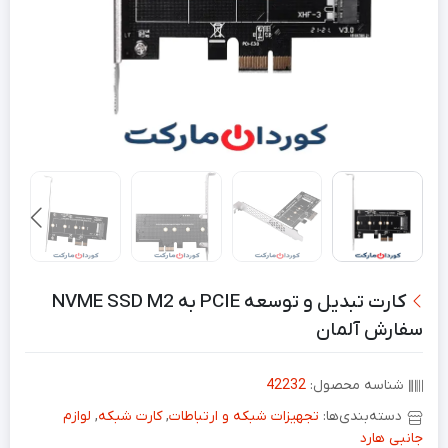
کارت‌ تبدیل و توسعه PCIE به NVME SSD M2
سفارش آلمان
شناسه محصول:
42232
دسته‌بندی‌ها:
تجهیزات شبکه و ارتباطات
,
کارت شبکه
,
لوازم
جانبی هارد