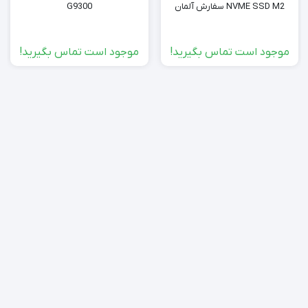
NVME SSD M2 سفارش آلمان
G9300
موجود است تماس بگیرید!
موجود است تماس بگیرید!