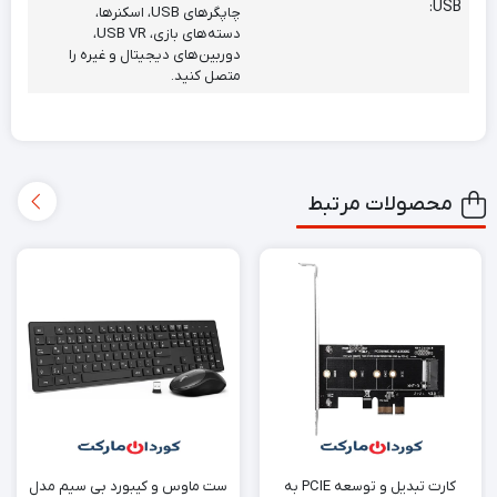
USB:
چاپگرهای USB، اسکنرها،
دسته‌های بازی، USB VR،
دوربین‌های دیجیتال و غیره را
متصل کنید.
محصولات مرتبط
کارت‌ تبدیل و توسعه PCIE به
ست ماوس و کیبورد بی سیم مدل