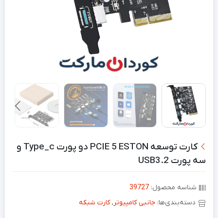
کارت توسعه PCIE 5 ESTON دو پورت Type_c و
سە پورت USB3.2
شناسه محصول:
39727
دسته‌بندی‌ها:
جانبی کامپیوتر
,
کارت شبکه