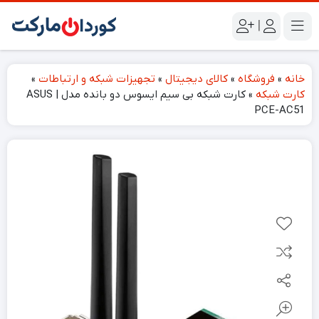
|
خانه
»
فروشگاه
»
کالای دیجیتال
»
تجهیزات شبکه و ارتباطات
»
کارت شبکه
»
کارت شبکه بی سیم ایسوس دو بانده مدل ASUS |
PCE-AC51