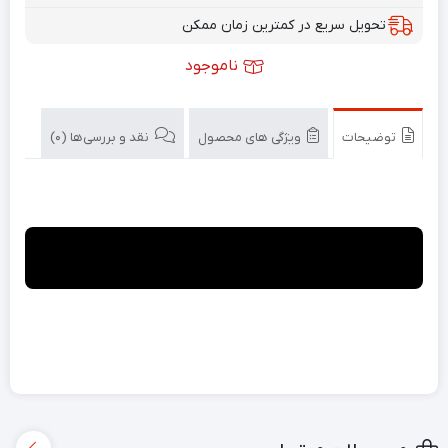
تحویل سریع در کمترین زمان ممکن
ناموجود
توضیحات
ویژگی های محصول
نقد و بررسی‌ها (0)