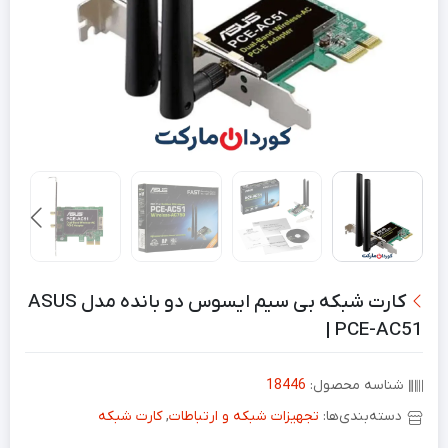
کارت شبکه بی سیم ایسوس دو بانده مدل ASUS
| PCE-AC51
شناسه محصول:
18446
دسته‌بندی‌ها:
تجهیزات شبکه و ارتباطات
,
کارت شبکه