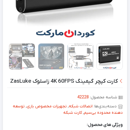
کارت کپچر گیمینگ 4K 60FPS زاسلوک ZasLuke
شناسه محصول:
42228
دسته‌بندی‌ها:
اتصالات شبکه
,
تجهیزات مخصوص بازی
,
توسعه
دهنده محدوده بی‌سیم
,
کارت شبکه
ویژگی های محصول: