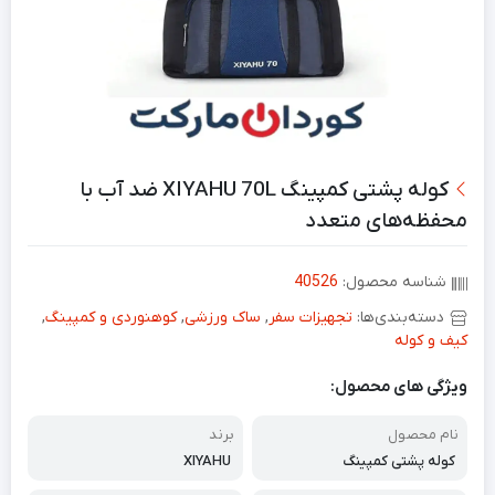
کوله پشتی کمپینگ XIYAHU 70L ضد آب با
محفظه‌های متعدد
شناسه محصول:
40526
دسته‌بندی‌ها:
تجهیزات سفر
,
ساک ورزشی
,
کوهنوردی و کمپینگ
,
کیف و کوله
ویژگی های محصول:
نام محصول
برند
کوله پشتی کمپینگ
XIYAHU