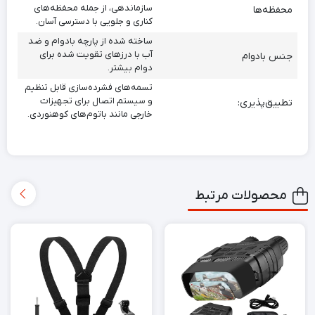
سازماندهی، از جمله محفظه‌های
محفظه‌ها
کناری و جلویی با دسترسی آسان.
ساخته شده از پارچه بادوام و ضد
آب با درزهای تقویت شده برای
جنس بادوام
دوام بیشتر.
تسمه‌های فشرده‌سازی قابل تنظیم
و سیستم اتصال برای تجهیزات
تطبیق‌پذیری:
خارجی مانند باتوم‌های کوهنوردی.
محصولات مرتبط