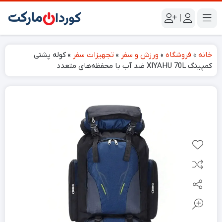
|
خانه
»
فروشگاه
»
ورزش و سفر
»
تجهیزات سفر
»
کوله پشتی
کمپینگ XIYAHU 70L ضد آب با محفظه‌های متعدد