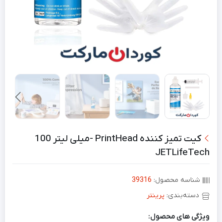
کیت تمیز کننده PrintHead -میلی لیتر 100
JETLifeTech
شناسه محصول:
39316
دسته‌بندی:
پرینتر
ویژگی های محصول: