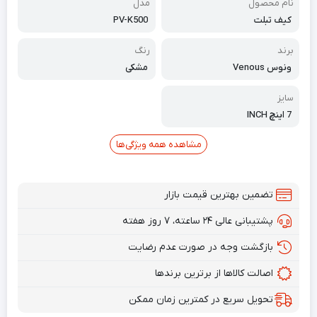
نام محصول
مدل
کیف تبلت
PV-K500
برند
رنگ
ونوس Venous
مشکی
سایز
7 اینچ INCH
مشاهده همه ویژگی‌ها
تضمین بهترین قیمت بازار
پشتیبانی عالی ۲۴ ساعته، ۷ روز هفته
بازگشت وجه در صورت عدم رضایت
اصالت کالاها از برترین برندها
تحویل سریع در کمترین زمان ممکن