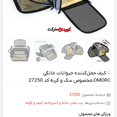
کیف حمل‌کننده حیوانات خانگی
OMORC،مخصوص سگ و گربه کد 27250
شناسه محصول:
27250
دسته‌بندی‌ها:
پت شاپ
,
خانه و آشپزخانه
,
کیف و کوله
ویژگی های محصول: