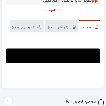
تحویل سریع در کمترین زمان ممکن
ناموجود
توضیحات
ویژگی های محصول
نقد و بررسی‌ها (0)
محصولات مرتبط