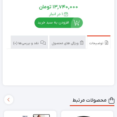
13,740,000
تومان
1 در انبار
افزودن به سبد خرید
توضیحات
ویژگی های محصول
نقد و بررسی‌ها (0)
محصولات مرتبط