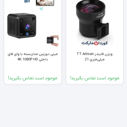
ویژن فایندر TT Artisan
مینی دوربین مداربسته با وای فای
میلی‌متری 21
داخلی 4K 1080P HD
موجود است تماس بگیرید!
موجود است تماس بگیرید!