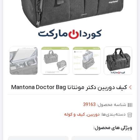
کیف دوربین دکتر مونتانا Mantona Doctor Bag
شناسه محصول:
39163
دسته‌بندی‌ها:
دوربین
,
کیف و کوله
ویژگی های محصول: