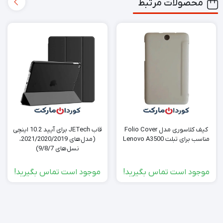
محصولات مرتبط
کیف کلاسوری مدل Folio Cover
قاب JETech برای آیپد 10.2 اینچی
مناسب برای تبلت Lenovo A3500
(مدل‌های 2021/2020/2019،
نسل‌های 9/8/7)
موجود است تماس بگیرید!
موجود است تماس بگیرید!