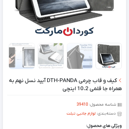
کیف و قاب چرمی DTH-PANDA آیپد نسل نهم به
همراه جا قلمی 10.2 اینچی
شناسه محصول:
39410
دسته‌بندی:
لوازم جانبی تبلت
ویژگی های محصول: