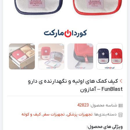
کیف کمک های اولیه و نگهدارنده ی دارو
FunBlast – آمازون
شناسه محصول:
42823
دسته‌بندی‌ها:
تجهیزات پزشکی
,
تجهیزات سفر
,
کیف و کوله
ویژگی های محصول: