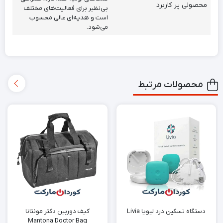
محصولی پر کاربرد
بی‌نظیر برای فعالیت‌های مختلف
است و هدیه‌ای عالی محسوب
می‌شود.
محصولات مرتبط
دستگاه تسکین درد لیویا Livia
کیف دوربین دکتر مونتانا
Mantona Doctor Bag