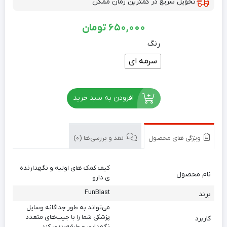
تحویل سریع در کمترین زمان ممکن
650,000
تومان
رنگ
سرمه ای
افزودن به سبد خرید
ویژگی های محصول
نقد و بررسی‌ها (0)
کیف کمک های اولیه و نگهدارنده
نام محصول
ی دارو
FunBlast
برند
می‌تواند به طور جداگانه وسایل
پزشکی شما را با جیب‌های متعدد
کاربرد
نگهداری و طبقه‌بندی کند.