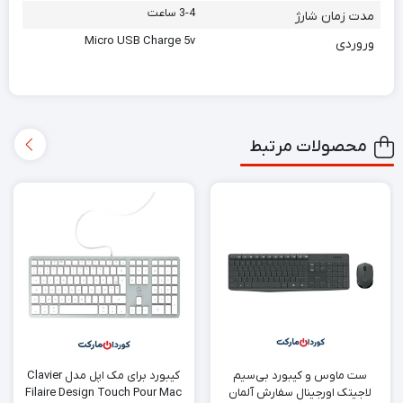
3-4 ساعت
مدت زمان شارژ
Micro USB Charge 5v
وروردی
محصولات مرتبط
ست ماوس و کیبورد بی‌سیم
کیبورد برای مک اپل مدل Clavier
لاجیتک اورجینال سفارش آلمان
Filaire Design Touch Pour Mac