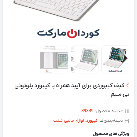
کیف کیبوردی برای آیپد همراه با کیبورد بلوتوثی
بی سیم
شناسه محصول:
39349
دسته‌بندی‌ها:
کیبورد
,
لوازم جانبی تبلت
ویژگی های محصول: