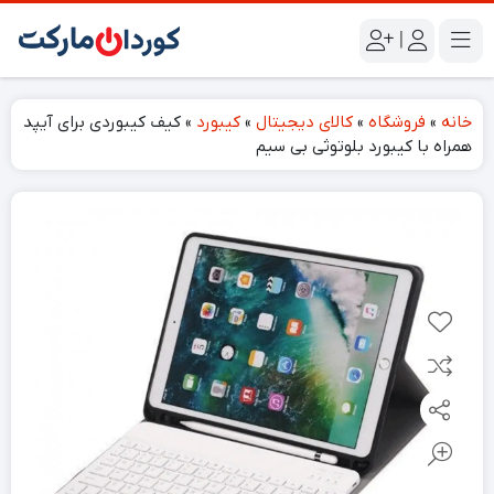
|
خانه
»
فروشگاه
»
کالای دیجیتال
»
کیبورد
»
کیف کیبوردی برای آیپد
همراه با کیبورد بلوتوثی بی سیم