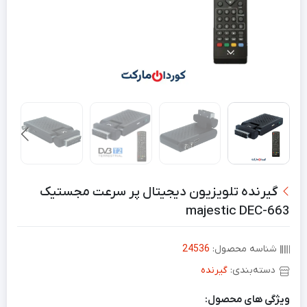
گیرنده تلویزیون دیجیتال پر سرعت مجستیک
majestic DEC-663
شناسه محصول:
24536
دسته‌بندی:
گیرنده
ویژگی های محصول: