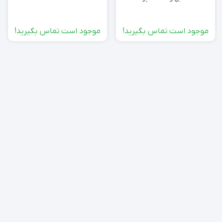
موجود است تماس بگیرید!
موجود است تماس بگیرید!